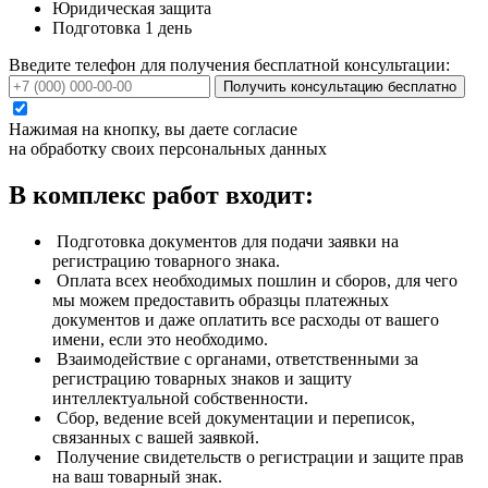
Юридическая защита
Подготовка 1 день
Введите телефон для получения бесплатной консультации:
Получить консультацию бесплатно
Нажимая на кнопку, вы даете согласие
на обработку своих персональных данных
В комплекс работ входит:
Подготовка документов для подачи заявки на
регистрацию товарного знака.
Оплата всех необходимых пошлин и сборов, для чего
мы можем предоставить образцы платежных
документов и даже оплатить все расходы от вашего
имени, если это необходимо.
Взаимодействие с органами, ответственными за
регистрацию товарных знаков и защиту
интеллектуальной собственности.
Сбор, ведение всей документации и переписок,
связанных с вашей заявкой.
Получение свидетельств о регистрации и защите прав
на ваш товарный знак.