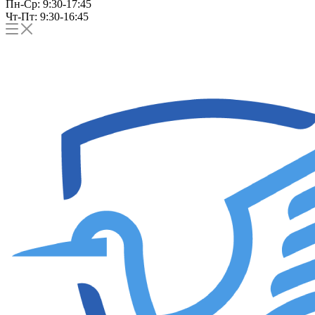
Пн-Ср: 9:30-17:45
Чт-Пт: 9:30-16:45