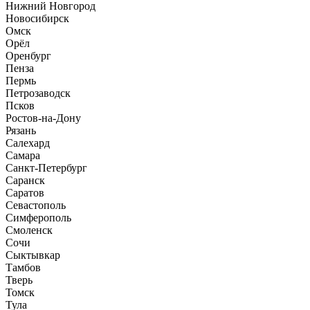
Нижний Новгород
Новосибирск
Омск
Орёл
Оренбург
Пенза
Пермь
Петрозаводск
Псков
Ростов-на-Дону
Рязань
Салехард
Самара
Санкт-Петербург
Саранск
Саратов
Севастополь
Симферополь
Смоленск
Сочи
Сыктывкар
Тамбов
Тверь
Томск
Тула