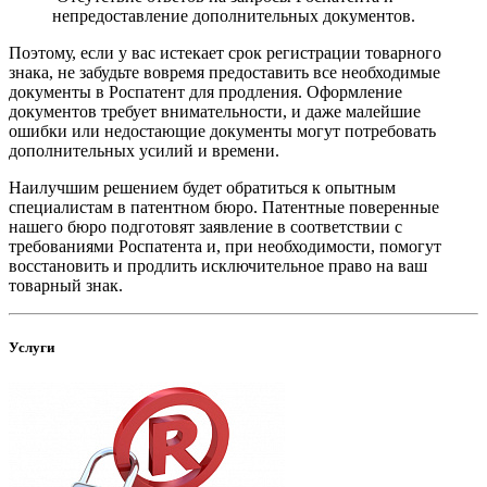
непредоставление дополнительных документов.
Поэтому, если у вас истекает срок регистрации товарного
знака, не забудьте вовремя предоставить все необходимые
документы в Роспатент для продления. Оформление
документов требует внимательности, и даже малейшие
ошибки или недостающие документы могут потребовать
дополнительных усилий и времени.
Наилучшим решением будет обратиться к опытным
специалистам в патентном бюро. Патентные поверенные
нашего бюро подготовят заявление в соответствии с
требованиями Роспатента и, при необходимости, помогут
восстановить и продлить исключительное право на ваш
товарный знак.
Услуги