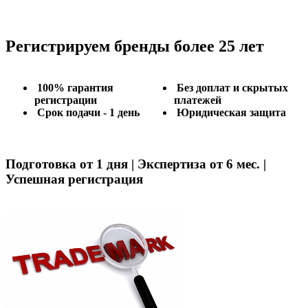
Регистрируем бренды более 25 лет
100% гарантия
Без доплат и скрытых
регистрации
платежей
Срок подачи - 1 день
Юридическая защита
Подготовка от 1 дня | Экспертиза от 6 мес. |
Успешная регистрация