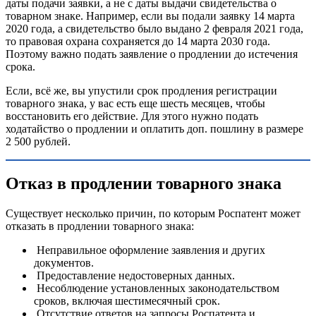
даты подачи заявки, а не с даты выдачи свидетельства о
товарном знаке. Например, если вы подали заявку 14 марта
2020 года, а свидетельство было выдано 2 февраля 2021 года,
то правовая охрана сохраняется до 14 марта 2030 года.
Поэтому важно подать заявление о продлении до истечения
срока.
Если, всё же, вы упустили срок продления регистрации
товарного знака, у вас есть еще шесть месяцев, чтобы
восстановить его действие. Для этого нужно подать
ходатайство о продлении и оплатить доп. пошлину в размере
2 500 рублей.
Отказ в продлении товарного знака
Существует несколько причин, по которым Роспатент может
отказать в продлении товарного знака:
Неправильное оформление заявления и других
документов.
Предоставление недостоверных данных.
Несоблюдение установленных законодательством
сроков, включая шестимесячный срок.
Отсутствие ответов на запросы Роспатента и