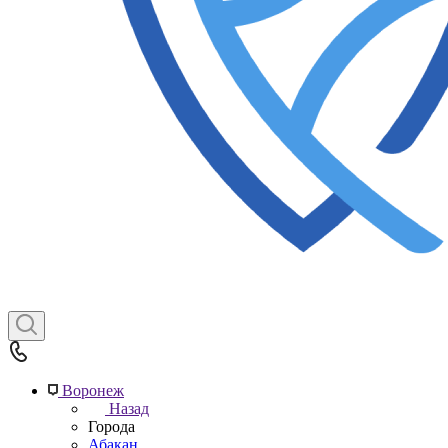
Воронеж
Назад
Города
Абакан