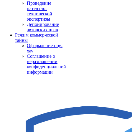
Проведение
патентно-
технической
экспертизы
Депонирование
авторских прав
Режим коммерческой
тайны
Оформление ноу-
хау
Соглашение о
неразглашении
конфиденциальной
информации