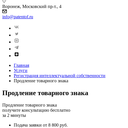
Воронеж, Московский пр-т., 4
info@patentof.ru
Главная
Услуги
Регистрация интеллектуальной собственности
Продление товарного знака
Продление товарного знака
Продление товарного знака
получите консультацию бесплатно
за 2 минуты
Подача заявки от 8 800 руб.