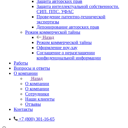
Защита авторских прав
Защита интеллектуальной собственности.
СИП. ППС. УФАС
Проведение патентно-технической
экспертизы
Депонирование авторских прав
Режим коммерческой тайны
Назад
Режим коммерческой тайны
Оформление ноу-хау
Соглашение о неразглашении
конфиденциальной информации
Работы
Вопросы и ответы
О компании
Назад
О компании
О компании
Сотрудники
Наши клиенты
Отзывы
Контакты
+7 (800) 301-16-65