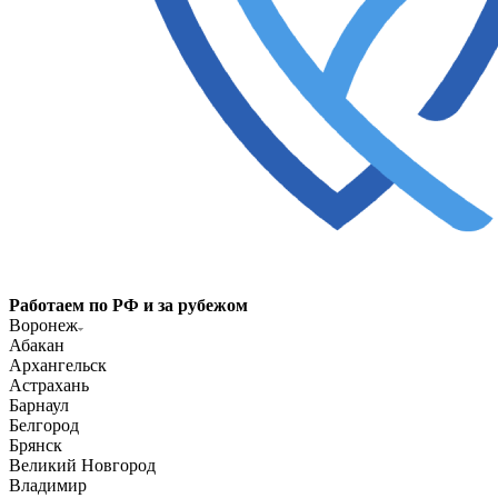
Работаем по РФ и за рубежом
Воронеж
Абакан
Архангельск
Астрахань
Барнаул
Белгород
Брянск
Великий Новгород
Владимир