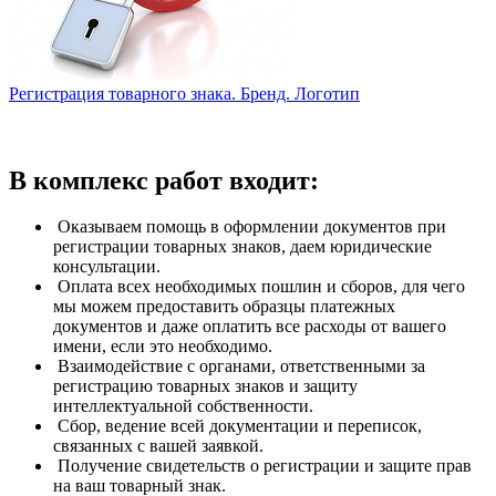
Регистрация товарного знака. Бренд. Логотип
В комплекс работ входит:
Оказываем помощь в оформлении документов при
регистрации товарных знаков, даем юридические
консультации.
Оплата всех необходимых пошлин и сборов, для чего
мы можем предоставить образцы платежных
документов и даже оплатить все расходы от вашего
имени, если это необходимо.
Взаимодействие с органами, ответственными за
регистрацию товарных знаков и защиту
интеллектуальной собственности.
Сбор, ведение всей документации и переписок,
связанных с вашей заявкой.
Получение свидетельств о регистрации и защите прав
на ваш товарный знак.