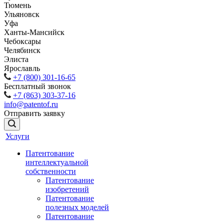
Тюмень
Ульяновск
Уфа
Ханты-Мансийск
Чебоксары
Челябинск
Элиста
Ярославль
+7 (800) 301-16-65
Бесплатный звонок
+7 (863) 303-37-16
info@patentof.ru
Отправить заявку
Услуги
Патентование
интеллектуальной
собственности
Патентование
изобретений
Патентование
полезных моделей
Патентование