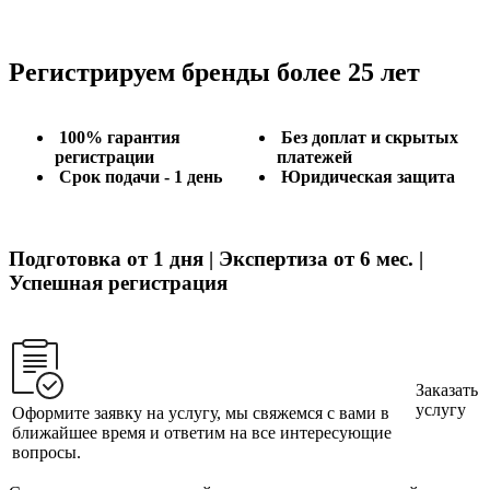
Регистрируем бренды более 25 лет
100% гарантия
Без доплат и скрытых
регистрации
платежей
Срок подачи - 1 день
Юридическая защита
Подготовка от 1 дня | Экспертиза от 6 мес. |
Успешная регистрация
Заказать
услугу
Оформите заявку на услугу, мы свяжемся с вами в
ближайшее время и ответим на все интересующие
вопросы.