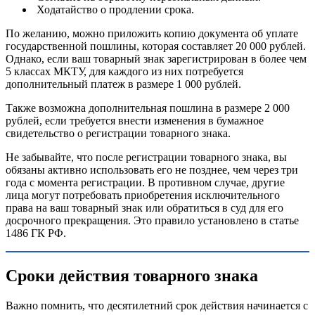
Ходатайство о продлении срока.
По желанию, можно приложить копию документа об уплате
государственной пошлины, которая составляет 20 000 рублей.
Однако, если ваш товарный знак зарегистрирован в более чем
5 классах МКТУ, для каждого из них потребуется
дополнительный платеж в размере 1 000 рублей.
Также возможна дополнительная пошлина в размере 2 000
рублей, если требуется внести изменения в бумажное
свидетельство о регистрации товарного знака.
Не забывайте, что после регистрации товарного знака, вы
обязаны активно использовать его не позднее, чем через три
года с момента регистрации. В противном случае, другие
лица могут потребовать приобретения исключительного
права на ваш товарный знак или обратиться в суд для его
досрочного прекращения. Это правило установлено в статье
1486 ГК РФ.
Сроки действия товарного знака
Важно помнить, что десятилетний срок действия начинается с