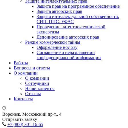
Защита интеллектуальных прав
Защита прав на программное обеспечение
Защита авторских прав
Защита интеллектуальной собственности.
СИП. ППС. УФАС
Проведение патентно-технической
экспертизы
Депонирование авторских прав
Режим коммерческой тайны
Оформление ноу-хау
Соглашение о неразглашении
конфиденциальной информации
Работы
Вопросы и ответы
О компании
О компании
Сотрудники
Наши клиенты
Отзывы
Контакты
Воронеж, Московский пр-т., 4
Отправить заявку
+7 (800) 301-16-65