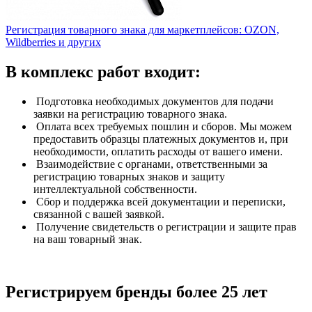
Регистрация товарного знака для маркетплейсов: OZON,
Wildberries и других
В комплекс работ входит:
Подготовка необходимых документов для подачи
заявки на регистрацию товарного знака.
Оплата всех требуемых пошлин и сборов. Мы можем
предоставить образцы платежных документов и, при
необходимости, оплатить расходы от вашего имени.
Взаимодействие с органами, ответственными за
регистрацию товарных знаков и защиту
интеллектуальной собственности.
Сбор и поддержка всей документации и переписки,
связанной с вашей заявкой.
Получение свидетельств о регистрации и защите прав
на ваш товарный знак.
Регистрируем бренды более 25 лет