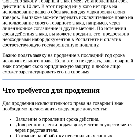
Согласно закону, товарный знак имеет установленный срок
действия в 10 лет. В этот период ни у кого нет прав на
использование вашего обозначения для маркировки своих
товаров. Вы также можете передать исключительное право на
использование своего товарного знака, например, через
лицензионное соглашение и другие методы. По истечении
срока действия знака, вы можете продлить его, предоставив
необходимый набор документов в Роспатенте и оплатив
соответствующую государственную пошлину.
Важно подать заявку на продление в последний год срока
исключительного права. Если этого не сделать, ваш товарный
знак потеряет свою юридическую защиту, и любое лицо
сможет зарегистрировать его на свое имя.
Что требуется для продления
Для продления исключительного права на товарный знак
необходимо предоставить следующие документы:
Заявление о продлении срока действия.
Доверенность, если подача документов осуществляется
через представителя.
Согласие на обработку персональных данных.